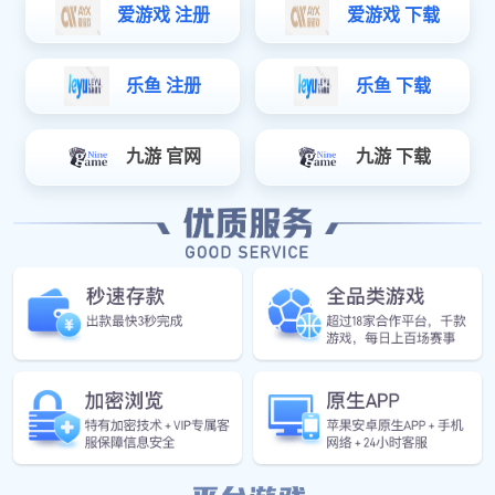
ABOUT US
知道
MG不朽情缘官网
公司成立于2008年，总部位于广东省高要市，是一家致力
于运动器材研发、生产与销售的综合性体育企业。公司自成立
以来，始终秉持“创新、品质、服务”的核心理念，以满足全球体
育爱好者的需求为目标，致力于推动体育产业的发展与进步。
作为一家拥有先进技术与生产设备的体育企业，
不朽情缘
电子游戏官网
公司凭借强大的研发团队，迅速在运动器材领域
占据了一席之地。公司的产品涵盖了各类健身器材、运动鞋、
运动服饰、训练器械等，广泛应用于健身房、运动场馆、家庭
健身以及户外运动等多个领域。的每一款产品都经过严格的设
计与测试，确保质量与性能的卓越，深受消费者的信赖与好
评。
为了更好地适应全球市场需求，公司不断扩大国际市场的
布局。通过多年的努力，公司已经在欧美、东南亚及中东等地