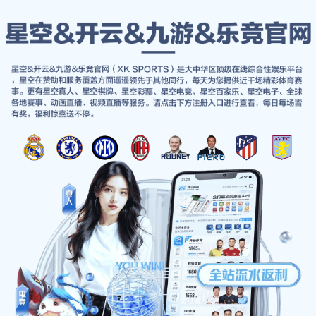
MG BU XIU QING YUAN GUAN WANG YANG GUANG HAN
SHUI XIAO RONG TI YU RANG SHENG HUO CHONG MAN DUO
BA AN
MG不朽情缘官网
🌞阳光、汗水、笑容
—— 体育，让生活充满「多巴胺」！
公司动态