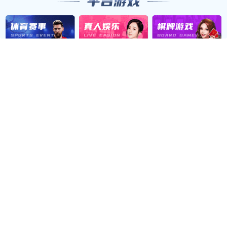
区建立了稳定的销售网络与合作伙伴，产品远销世界各地。在
国际化战略的推动下，
不朽情缘电子游戏官网
逐步实现了从国
内市场到国际市场的跨越式发展，逐渐成为了全球领先的运动
品牌之一。
在公司发展的过程中，注重科技创新与绿色环保的结合，
始终走在行业发展的前沿。公司通过引进先进的生产技术和材
料，优化生产工艺，确保每一件产品都符合环保标准，减少对
环境的影响。同时，还与国内外多所知名高校和科研机构合
作，共同开展运动科技研究，为体育产业的可持续发展贡献力
量。
除了产品研发与生产，公司还积极参与社会公益活动。作
为一家有社会责任感的企业，长期支持青少年体育事业，尤其
是在贫困地区，捐资捐物，帮助更多孩子实现他们的运动梦
想。同时，公司还举办了多次体育赛事与公益活动，鼓励大众
参与到健康的生活方式中来。
展望未来，公司将继续坚持创新驱动发展，以更加优质的
产品和服务回馈消费者。我们相信，在全体员工的共同努力
下，
不朽情缘电子游戏官网
必将在全球体育产业中展现更大的