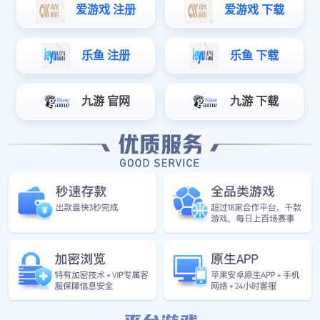
ABOUT US
知道
MG不朽情缘官网
公司成立于2008年，总部位于广东省高要市，是一家致力
于运动器材研发、生产与销售的综合性体育企业。公司自成立
以来，始终秉持“创新、品质、服务”的核心理念，以满足全球体
育爱好者的需求为目标，致力于推动体育产业的发展与进步。
作为一家拥有先进技术与生产设备的体育企业，
不朽情缘
电子游戏官网
公司凭借强大的研发团队，迅速在运动器材领域
占据了一席之地。公司的产品涵盖了各类健身器材、运动鞋、
运动服饰、训练器械等，广泛应用于健身房、运动场馆、家庭
健身以及户外运动等多个领域。的每一款产品都经过严格的设
计与测试，确保质量与性能的卓越，深受消费者的信赖与好
评。
为了更好地适应全球市场需求，公司不断扩大国际市场的
布局。通过多年的努力，公司已经在欧美、东南亚及中东等地