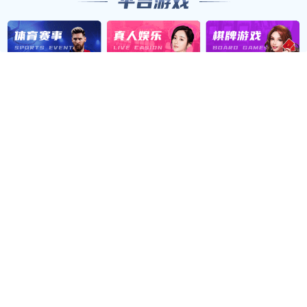
区建立了稳定的销售网络与合作伙伴，产品远销世界各地。在
国际化战略的推动下，
不朽情缘电子游戏官网
逐步实现了从国
内市场到国际市场的跨越式发展，逐渐成为了全球领先的运动
品牌之一。
在公司发展的过程中，注重科技创新与绿色环保的结合，
始终走在行业发展的前沿。公司通过引进先进的生产技术和材
料，优化生产工艺，确保每一件产品都符合环保标准，减少对
环境的影响。同时，还与国内外多所知名高校和科研机构合
作，共同开展运动科技研究，为体育产业的可持续发展贡献力
量。
除了产品研发与生产，公司还积极参与社会公益活动。作
为一家有社会责任感的企业，长期支持青少年体育事业，尤其
是在贫困地区，捐资捐物，帮助更多孩子实现他们的运动梦
想。同时，公司还举办了多次体育赛事与公益活动，鼓励大众
参与到健康的生活方式中来。
展望未来，公司将继续坚持创新驱动发展，以更加优质的
产品和服务回馈消费者。我们相信，在全体员工的共同努力
下，
不朽情缘电子游戏官网
必将在全球体育产业中展现更大的