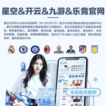
MG BU XIU QING YUAN GUAN WANG YANG GUANG HAN
SHUI XIAO RONG TI YU RANG SHENG HUO CHONG MAN DUO
BA AN
MG不朽情缘官网
🌞阳光、汗水、笑容
—— 体育，让生活充满「多巴胺」！
公司动态